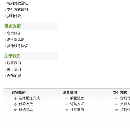
货到付款区域
支付方式说明
货到付款
服务政策
售后服务
退换货原则
其他服务协议
关于我们
联系我们
关于我们
合作加盟
购物指南
送货说明
支付方式
选择配送方式
购物流程
货到
付款收货
订购方式
支付
挑选商品
注意事项
货到